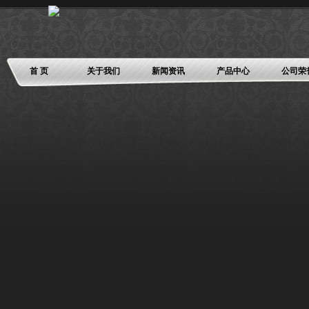
首 页
关于我们
新闻资讯
产品中心
公司荣