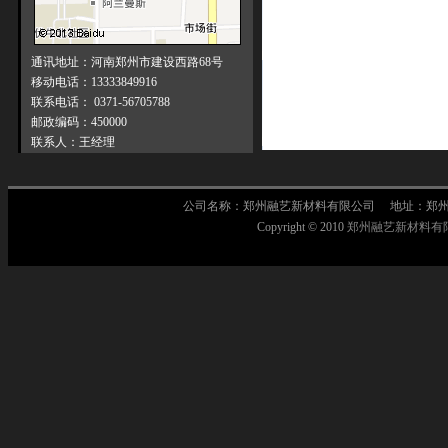
通讯地址：河南郑州市建设西路68号
移动电话：13333849916
联系电话： 0371-56705788
邮政编码：450000
联系人：王经理
公司名称：郑州融艺新材料有限公司 地址：郑州市莲
Copyright © 2010
郑州融艺新材料有