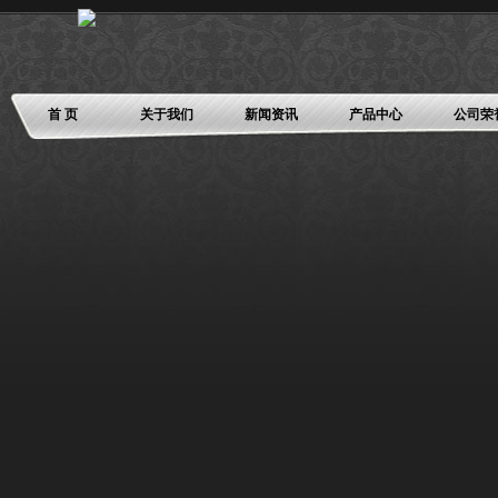
首 页
关于我们
新闻资讯
产品中心
公司荣