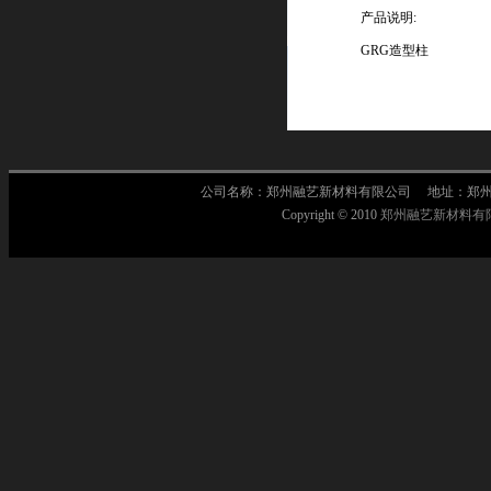
产品说明:
GRG造型柱
公司名称：郑州融艺新材料有限公司 地址：郑州市莲
Copyright © 2010
郑州融艺新材料有