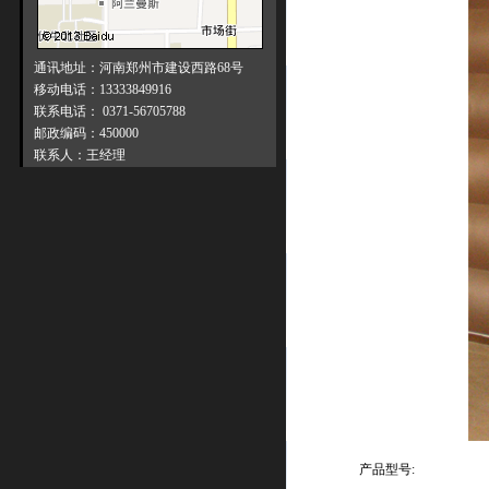
通讯地址：河南郑州市建设西路68号
移动电话：13333849916
联系电话： 0371-56705788
邮政编码：450000
联系人：王经理
产品型号: