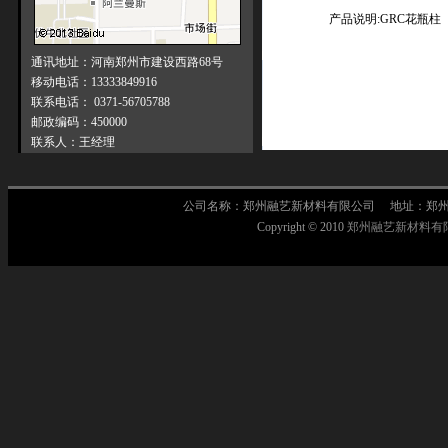
产品说明:
GRC花瓶柱
通讯地址：河南郑州市建设西路68号
移动电话：13333849916
联系电话： 0371-56705788
邮政编码：450000
联系人：王经理
公司名称：郑州融艺新材料有限公司 地址：郑州市莲
Copyright © 2010
郑州融艺新材料有