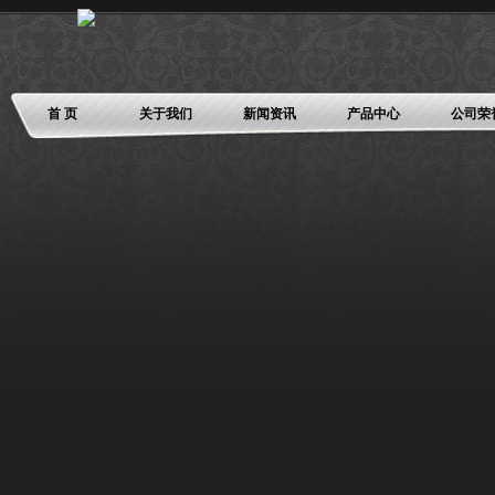
首 页
关于我们
新闻资讯
产品中心
公司荣