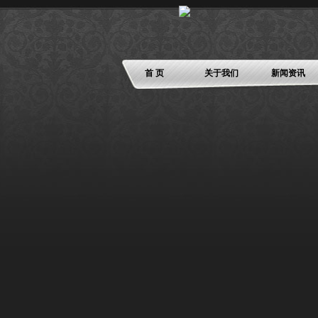
首 页
关于我们
新闻资讯