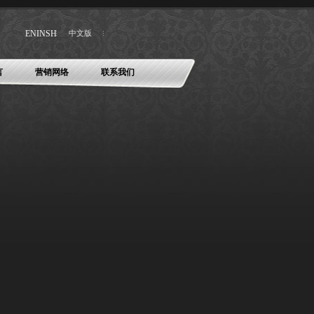
ENINSH
中文版
言
营销网络
联系我们