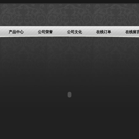
产品中心
公司荣誉
公司文化
在线订单
在线留